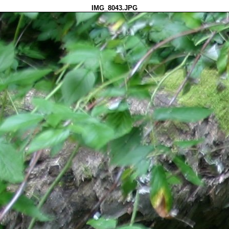
IMG_8043.JPG