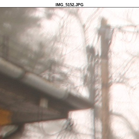
IMG_5152.JPG