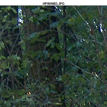
HPIM4883.JPG