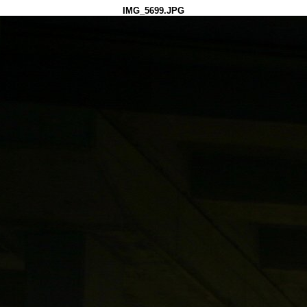
IMG_5699.JPG