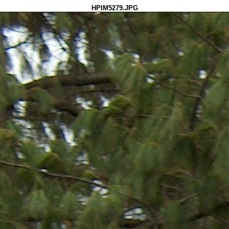
HPIM5279.JPG