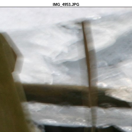
IMG_4953.JPG