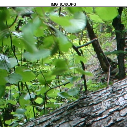
IMG_8140.JPG